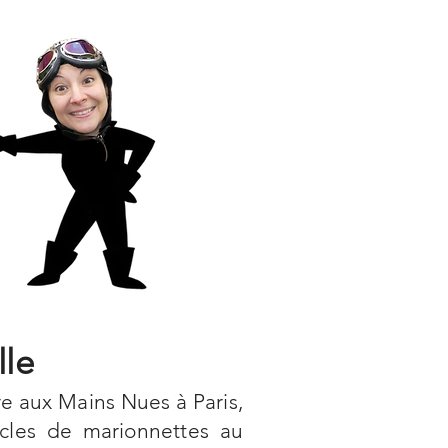
le
e aux Mains Nues à Paris,
cles de marionnettes au