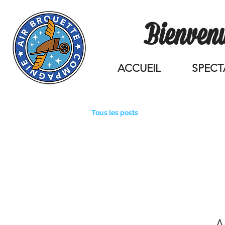
Bienvenu
ACCUEIL
SPECT
Tous les posts